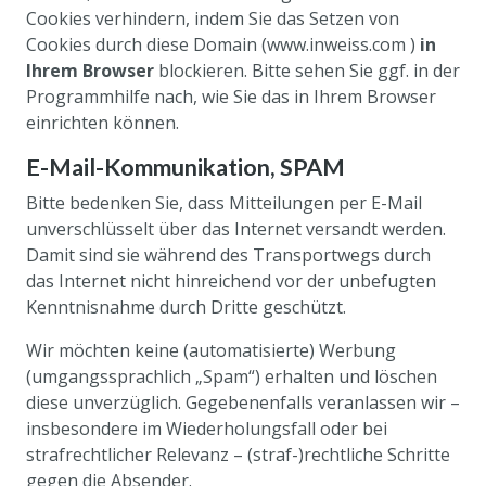
Cookies verhindern, indem Sie das Setzen von
Cookies durch diese Domain (www.inweiss.com )
in
Ihrem Browser
blockieren. Bitte sehen Sie ggf. in der
Programmhilfe nach, wie Sie das in Ihrem Browser
einrichten können.
E-Mail-Kommunikation, SPAM
Bitte bedenken Sie, dass Mitteilungen per E-Mail
unverschlüsselt über das Internet versandt werden.
Damit sind sie während des Transportwegs durch
das Internet nicht hinreichend vor der unbefugten
Kenntnisnahme durch Dritte geschützt.
Wir möchten keine (automatisierte) Werbung
(umgangssprachlich „Spam“) erhalten und löschen
diese unverzüglich. Gegebenenfalls veranlassen wir –
insbesondere im Wiederholungsfall oder bei
strafrechtlicher Relevanz – (straf-)rechtliche Schritte
gegen die Absender.