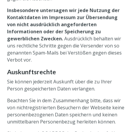
Insbesondere untersagen wir jede Nutzung der
Kontaktdaten im Impressum zur Übersendung
von nicht ausdrücklich angeforderten
Informationen oder der Speicherung zu
gewerblichen Zwecken.
Ausdrücklich behalten wir
uns rechtliche Schritte gegen die Versender von so
genannten Spam-Mails bei Verstößen gegen dieses
Verbot vor.
Auskunftsrechte
Sie können jederzeit Auskunft über die zu Ihrer
Person gespeicherten Daten verlangen.
Beachten Sie in dem Zusammenhang bitte, dass wir
von nichtregistrierten Besuchern der Webseite keine
personenbezogenen Daten speichern und keinen
unmittelbaren Personenbezug herleiten können.