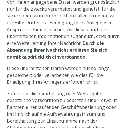
Von Ihnen angegebene Daten werden grundsätzlich
nur für die Zwecke verarbeitet und genutzt, für die
sie erhoben wurden. In solchen Fällen, in denen wir
die Hilfe Dritter zur Erledigung Ihres Anliegens in
Anspruch nehmen, machen wir diesen auch die
übermittelten Informationen zugänglich, etwa durch
eine Weiterleitung Ihrer Nachricht.
Durch die
Absendung Ihrer Nachricht erklären Sie sich
damit ausdrücklich einverstanden.
Diese übermittelten Daten werden nur so lange
gespeichert oder verarbeitet, wie dies für die
Erledigung Ihres Anliegens erforderlich ist.
Sofern für die Speicherung oder Weitergabe
gesetzliche Vorschriften zu beachten sind – etwa im
Rahmen einer laufenden Geschäftsbeziehung oder
im Hinblick auf die Aufbewahrungsfristen und
Bereithaltung zur Einsichtnahme nach der
Abgabenordnung – berücksichtigen wir diese