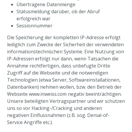
Übertragene Datenmenge
Statusmeldung darüber, ob der Abruf
erfolgreich war
Sessionnummer
Die Speicherung der kompletten IP-Adresse erfolgt
lediglich zum Zwecke der Sicherheit der verwendeten
informationstechnischen Systeme. Eine Nutzung von
IP-Adressen erfolgt nur dann, wenn Tatsachen die
Annahme rechtfertigen, dass unbefugte Dritte
Zugriff auf die Webseite und die notwendigen
Technologien (etwa Server, Softwareinstallationen,
Datenbanken) nehmen wollen, bzw. den Betrieb der
Webseite www.inweiss.com negativ beeinträchtigen.
Unsere beteiligten Vertragspartner und wir schützen
uns so vor Hacking-/Cracking und anderen
negativen Einflussnahmen (z.B. sog. Denial-of-
Service Angriffe etc.).