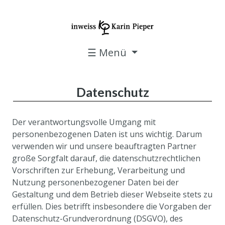
☰ Menü
Datenschutz
Der verantwortungsvolle Umgang mit
personenbezogenen Daten ist uns wichtig. Darum
verwenden wir und unsere beauftragten Partner
große Sorgfalt darauf, die datenschutzrechtlichen
Vorschriften zur Erhebung, Verarbeitung und
Nutzung personenbezogener Daten bei der
Gestaltung und dem Betrieb dieser Webseite stets zu
erfüllen. Dies betrifft insbesondere die Vorgaben der
Datenschutz-Grundverordnung (DSGVO), des