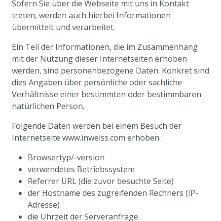
Sofern Sie über die Webseite mit uns in Kontakt
treten, werden auch hierbei Informationen
übermittelt und verarbeitet.
Ein Teil der Informationen, die im Zusammenhang
mit der Nutzung dieser Internetseiten erhoben
werden, sind personenbezogene Daten. Konkret sind
dies Angaben über persönliche oder sachliche
Verhältnisse einer bestimmten oder bestimmbaren
natürlichen Person.
Folgende Daten werden bei einem Besuch der
Internetseite www.inweiss.com erhoben:
Browsertyp/-version
verwendetes Betriebssystem
Referrer URL (die zuvor besuchte Seite)
der Hostname des zugreifenden Rechners (IP-
Adresse)
die Uhrzeit der Serveranfrage