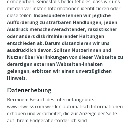
ermöglichen. Keinesfalls bedeutet dies, dass wir uns
mit den verlinkten Informationen identifizieren oder
diese teilen.
Insbesondere lehnen wir jegliche
Aufforderung zu strafbaren Handlungen, jeden
Ausdruck menschenverachtender, rassistischer
oder anders diskriminierender Haltungen
entschieden ab. Darum distanzieren wir uns
ausdrücklich davon. Sollten Nutzerinnen und
Nutzer über Verlinkungen von dieser Webseite zu
derartigen externen Webseiten-Inhalten
gelangen, erbitten wir einen unverzüglichen
Hinweis.
Datenerhebung
Bei einem Besuch des Internetangebots
www.inweiss.com werden automatisch Informationen
erhoben und verarbeitet, die zur Anzeige der Seite
auf Ihrem Endgerät erforderlich sind.