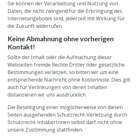
Sie können der Verarbeitung und Nutzung von
Daten, die nicht zwingend für die Erbringung des
Internetangebotes sind, jederzeit mit Wirkung für
die Zukunft widerrufen.
Keine Abmahnung ohne vorherigen
Kontakt!
Sollte der Inhalt oder die Aufmachung dieser
Webseiten fremde Rechte Dritter oder gesetzliche
Bestimmungen verletzen, so bitten wir um eine
entsprechende Nachricht ohne Kostennote. Dies gilt
auch für Verlinkungen: von deren Inhalten
distanzieren wir uns ausdrücklich.
Die Beseitigung einer möglicherweise von diesen
Seiten ausgehenden Schutzrecht-Verletzung durch
Schutzrecht-InhaberInnen selbst darf nicht ohne
unsere Zustimmung stattfinden.