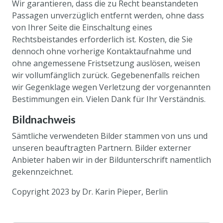
Wir garantieren, dass die zu Recht beanstandeten
Passagen unverzüglich entfernt werden, ohne dass
von Ihrer Seite die Einschaltung eines
Rechtsbeistandes erforderlich ist. Kosten, die Sie
dennoch ohne vorherige Kontaktaufnahme und
ohne angemessene Fristsetzung auslösen, weisen
wir vollumfänglich zurück. Gegebenenfalls reichen
wir Gegenklage wegen Verletzung der vorgenannten
Bestimmungen ein. Vielen Dank für Ihr Verständnis.
Bildnachweis
Sämtliche verwendeten Bilder stammen von uns und
unseren beauftragten Partnern. Bilder externer
Anbieter haben wir in der Bildunterschrift namentlich
gekennzeichnet.
Copyright 2023 by Dr. Karin Pieper, Berlin