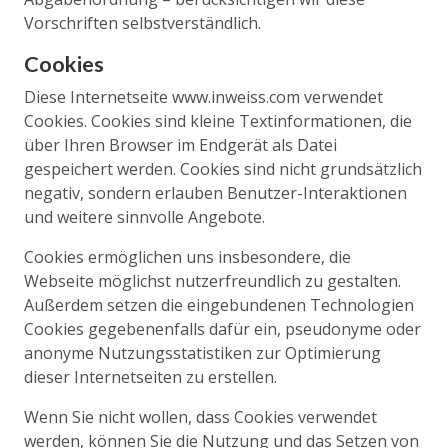
Vorschriften selbstverständlich.
Cookies
Diese Internetseite www.inweiss.com verwendet
Cookies. Cookies sind kleine Textinformationen, die
über Ihren Browser im Endgerät als Datei
gespeichert werden. Cookies sind nicht grundsätzlich
negativ, sondern erlauben Benutzer-Interaktionen
und weitere sinnvolle Angebote.
Cookies ermöglichen uns insbesondere, die
Webseite möglichst nutzerfreundlich zu gestalten.
Außerdem setzen die eingebundenen Technologien
Cookies gegebenenfalls dafür ein, pseudonyme oder
anonyme Nutzungsstatistiken zur Optimierung
dieser Internetseiten zu erstellen.
Wenn Sie nicht wollen, dass Cookies verwendet
werden, können Sie die Nutzung und das Setzen von