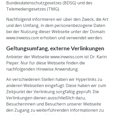
Bundesdatenschutzgesetzes (BDSG) und des
Telemediengesetzes (TMG).
Nachfolgend informieren wir über den Zweck, die Art
und den Umfang, in dem personenbezogene Daten
bei der Nutzung dieser Webseite unter der Domain
www.inweiss.com erhoben und verwendet werden.
Geltungsumfang, externe Verlinkungen
Anbieter der Webseite www.inweiss.com ist Dr. Karin
Pieper. Nur für diese Webseite finden die
nachfolgenden Hinweise Anwendung.
An verschiedenen Stellen haben wir Hyperlinks zu
anderen Webseiten eingefügt. Diese haben wir zum
Zeitpunkt der Verlinkung sorgfältig geprüft. Die
Verlinkungen dienen ausschließlich dazu,
Besucherinnen und Besuchern unserer Webseite
den Zugang zu weiterführenden Informationen zu