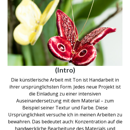
(Intro)
Die künstlerische Arbeit mit Ton ist Handarbeit in
ihrer ursprünglichsten Form. Jedes neue Projekt ist
die Einladung zu einer intensiven
Auseinandersetzung mit dem Material – zum
Beispiel seiner Textur und Farbe. Diese
Ursprünglichkeit versuche ich in meinen Arbeiten zu
bewahren. Das bedeutet auch: Konzentration auf die
handwerkliche Bearbeitung des Materials und