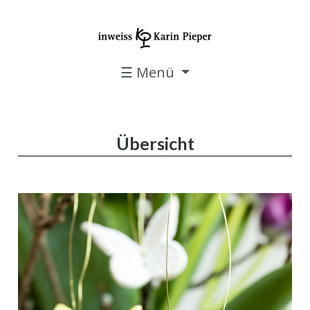
☰ Menü
Übersicht