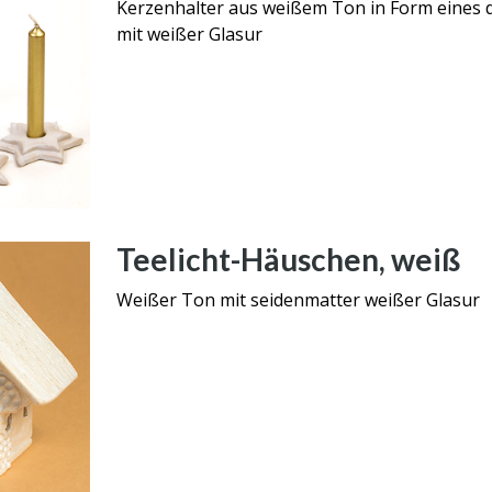
Kerzenhalter aus weißem Ton in Form eines 
mit weißer Glasur
Teelicht-Häuschen, weiß
Weißer Ton mit seidenmatter weißer Glasur