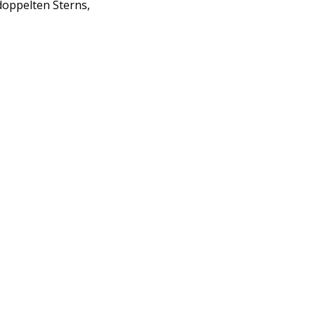
doppelten Sterns,