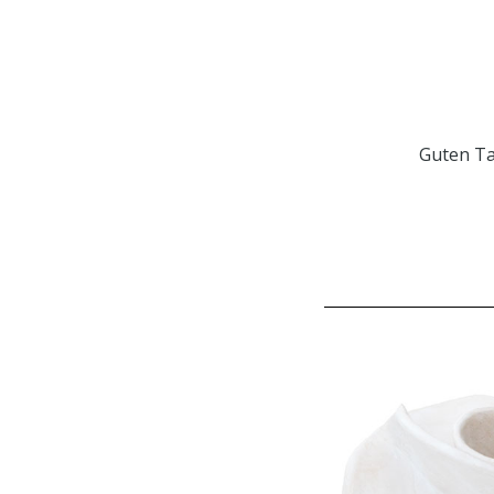
Guten T