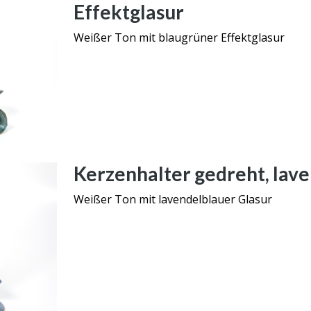
Effektglasur
Weißer Ton mit blaugrüner Effektglasur
Kerzenhalter gedreht, lav
Weißer Ton mit lavendelblauer Glasur