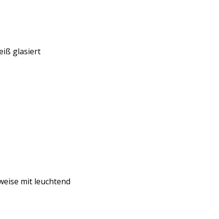
iß glasiert
weise mit leuchtend