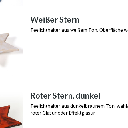
Weißer Stern
Teelichthalter aus weißem Ton, Oberfläche we
Roter Stern, dunkel
Teelichthalter aus dunkelbraunem Ton, wahl
roter Glasur oder Effektglasur