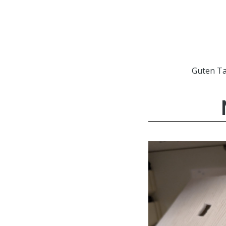
Guten T