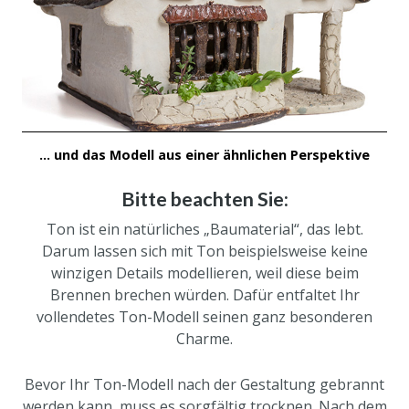
... und das Modell aus einer ähnlichen Perspektive
Bitte beachten Sie:
Ton ist ein natürliches „Baumaterial“, das lebt.
Darum lassen sich mit Ton beispielsweise keine
winzigen Details modellieren, weil diese beim
Brennen brechen würden. Dafür entfaltet Ihr
vollendetes Ton-Modell seinen ganz besonderen
Charme.
Bevor Ihr Ton-Modell nach der Gestaltung gebrannt
werden kann, muss es sorgfältig trocknen. Nach dem