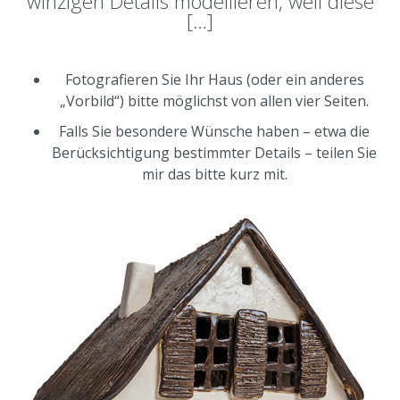
winzigen Details modellieren, weil diese
[…]
Fotografieren Sie Ihr Haus (oder ein anderes
„Vorbild“) bitte möglichst von allen vier Seiten.
Falls Sie besondere Wünsche haben – etwa die
Berücksichtigung bestimmter Details – teilen Sie
mir das bitte kurz mit.