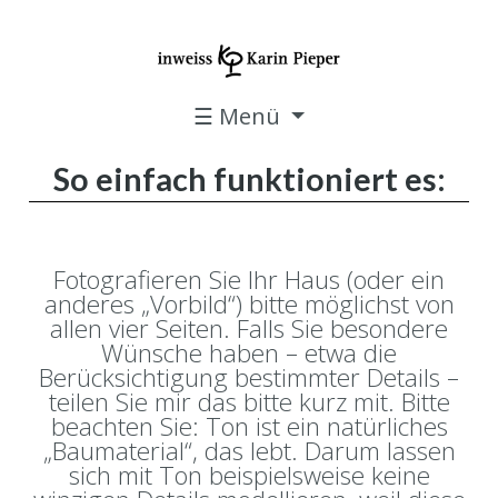
☰ Menü
So einfach funktioniert es:
Fotografieren Sie Ihr Haus (oder ein
anderes „Vorbild“) bitte möglichst von
allen vier Seiten. Falls Sie besondere
Wünsche haben – etwa die
Berücksichtigung bestimmter Details –
teilen Sie mir das bitte kurz mit. Bitte
beachten Sie: Ton ist ein natürliches
„Baumaterial“, das lebt. Darum lassen
sich mit Ton beispielsweise keine