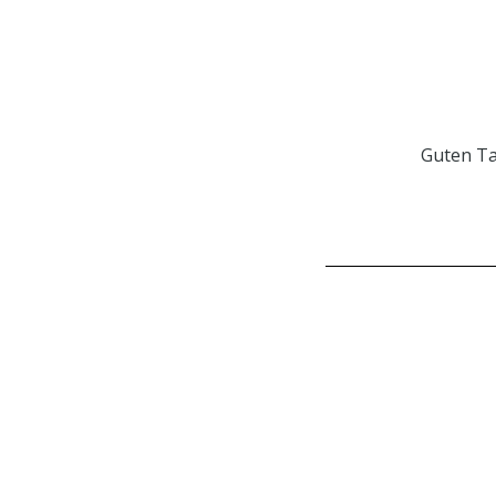
Guten T