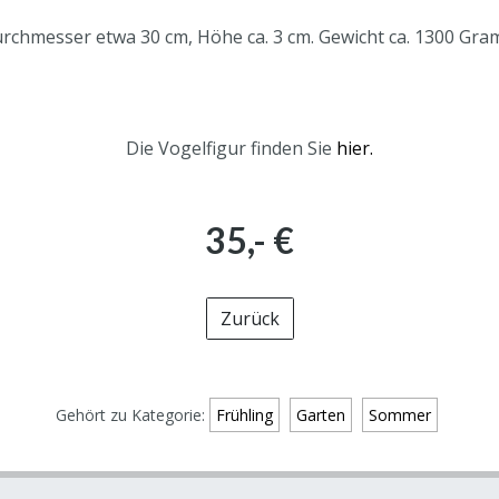
rchmesser etwa 30 cm, Höhe ca. 3 cm. Gewicht ca. 1300 Gr
Die Vogelfigur finden Sie
hier.
35,- €
Zurück
Gehört zu Kategorie:
Frühling
Garten
Sommer