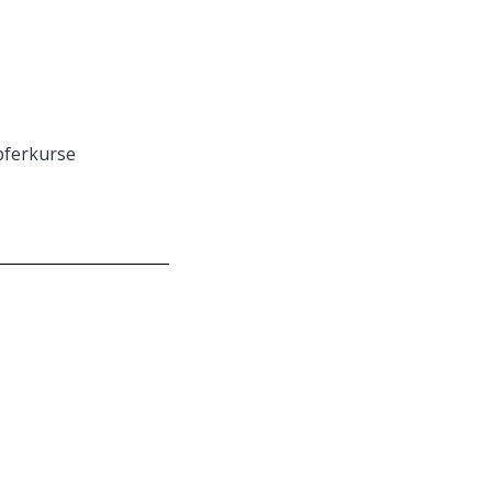
ferkurse